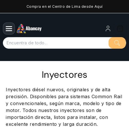
Saltar
Compra en el Centro de Lima desde Aquí
al
contenido
Inyectores
Inyectores diésel nuevos, originales y de alta
precisión. Disponibles para sistemas Common Rail
y convencionales, según marca, modelo y tipo de
motor. Todos nuestros inyectores son de
importación directa, listos para instalar, con
excelente rendimiento y larga duración.