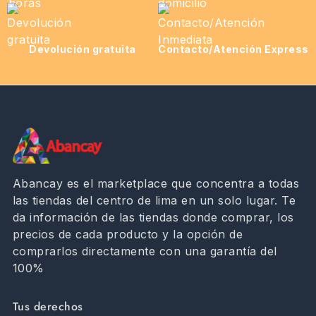
Devolución gratuita
Contacto/Atención Express
Abancay es el marketplace que concentra a todas
las tiendas del centro de lima en un solo lugar. Te
da información de las tiendas donde comprar, los
precios de cada producto y la opción de
comprarlos directamente con una garantía del
100%
Tus derechos