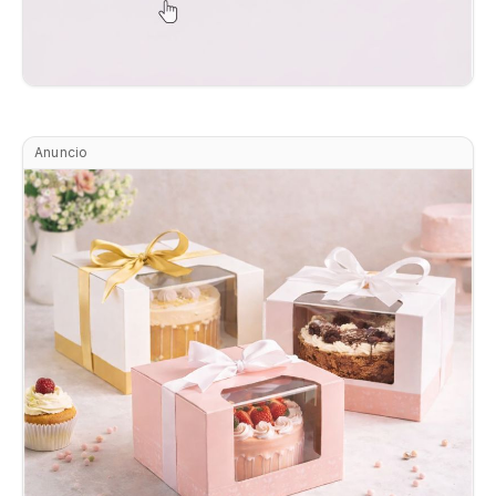
Anuncio