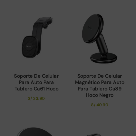
Soporte De Celular
Soporte De Celular
Para Auto Para
Magnético Para Auto
Tablero Ca61 Hoco
Para Tablero Ca89
Hoco Negro
S/
33.90
S/
40.90