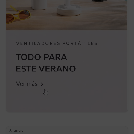
Anuncio