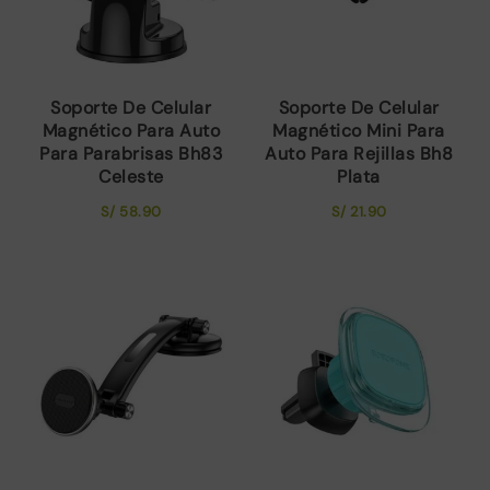
Soporte De Celular
Soporte De Celular
Magnético Para Auto
Magnético Mini Para
Para Parabrisas Bh83
Auto Para Rejillas Bh8
Celeste
Plata
S/
58.90
S/
21.90