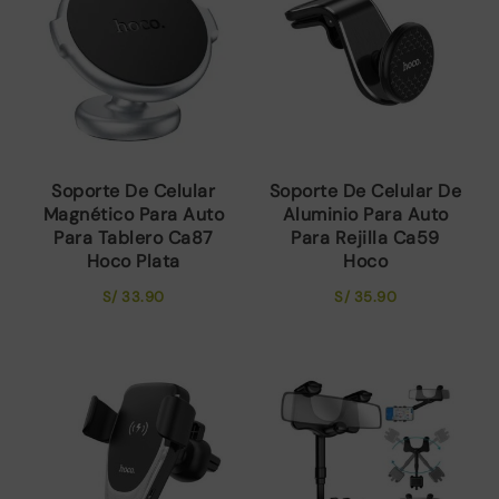
Soporte De Celular
Soporte De Celular De
Magnético Para Auto
Aluminio Para Auto
Para Tablero Ca87
Para Rejilla Ca59
Hoco Plata
Hoco
S/
33.90
S/
35.90