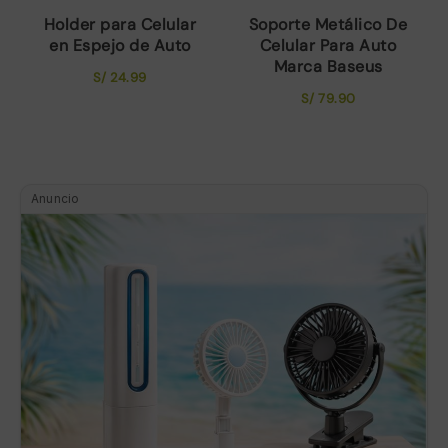
Holder para Celular
Soporte Metálico De
en Espejo de Auto
Celular Para Auto
Marca Baseus
S/
24.99
S/
79.90
Anuncio