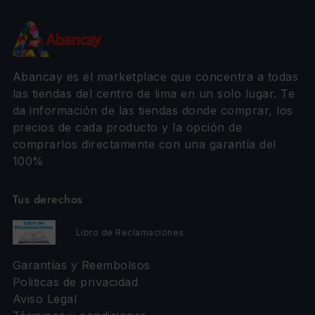
Abancay es el marketplace que concentra a todas
las tiendas del centro de lima en un solo lugar. Te
da información de las tiendas donde comprar, los
precios de cada producto y la opción de
comprarlos directamente con una garantía del
100%
Tus derechos
Libro de Reclamaciones
Garantías y Reembolsos
Politicas de privacidad
Aviso Legal