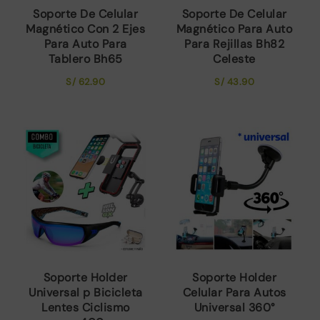
Soporte De Celular
Soporte De Celular
Magnético Con 2 Ejes
Magnético Para Auto
Para Auto Para
Para Rejillas Bh82
Tablero Bh65
Celeste
S/
62.90
S/
43.90
Soporte Holder
Soporte Holder
Universal p Bicicleta
Celular Para Autos
Lentes Ciclismo
Universal 360°