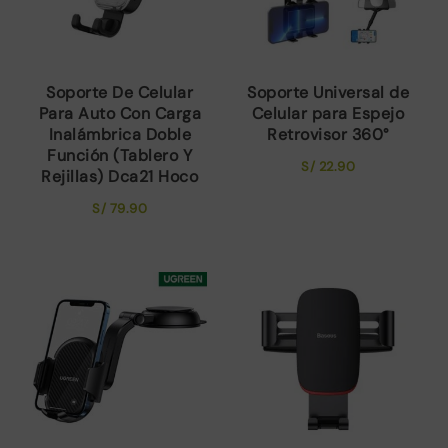
Soporte De Celular
Soporte Universal de
Para Auto Con Carga
Celular para Espejo
Inalámbrica Doble
Retrovisor 360°
Función (Tablero Y
S/
22.90
Rejillas) Dca21 Hoco
S/
79.90