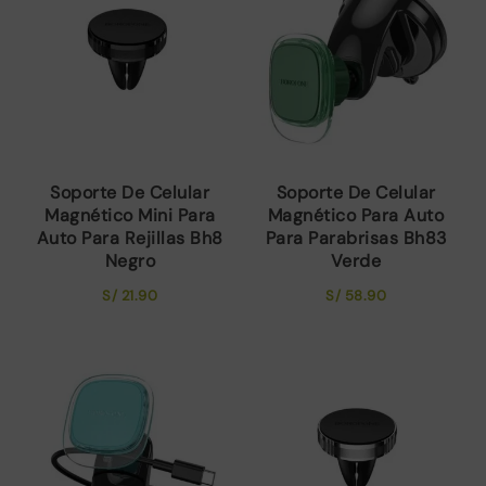
Soporte De Celular
Soporte De Celular
Magnético Mini Para
Magnético Para Auto
Auto Para Rejillas Bh8
Para Parabrisas Bh83
Negro
Verde
S/
21.90
S/
58.90