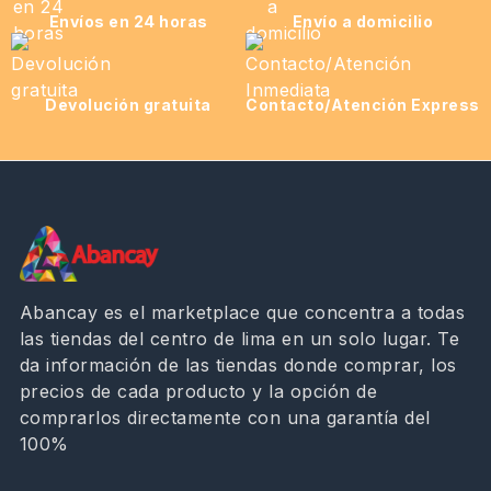
Envíos en 24 horas
Envío a domicilio
Devolución gratuita
Contacto/Atención Express
Abancay es el marketplace que concentra a todas
las tiendas del centro de lima en un solo lugar. Te
da información de las tiendas donde comprar, los
precios de cada producto y la opción de
comprarlos directamente con una garantía del
100%