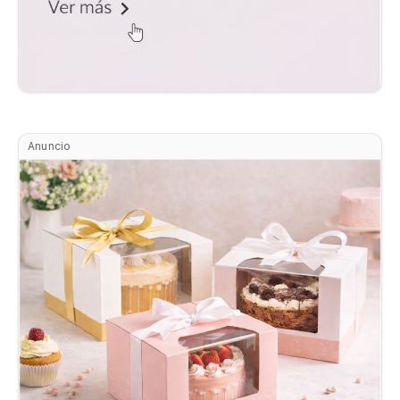
Anuncio