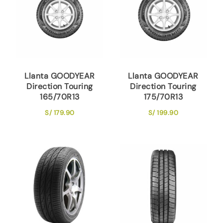
Llanta GOODYEAR
Llanta GOODYEAR
Direction Touring
Direction Touring
165/70R13
175/70R13
S/
179.90
S/
199.90