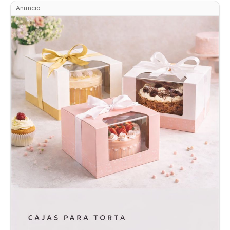
Anuncio