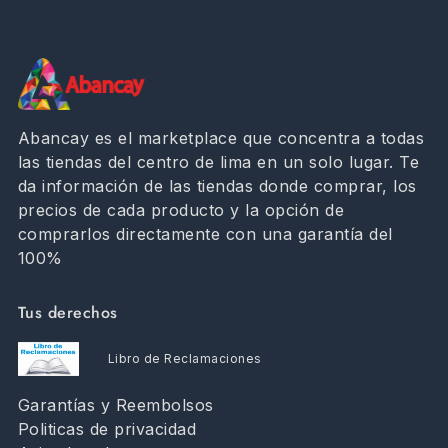
Abancay es el marketplace que concentra a todas
las tiendas del centro de lima en un solo lugar. Te
da información de las tiendas donde comprar, los
precios de cada producto y la opción de
comprarlos directamente con una garantía del
100%
Tus derechos
Libro de Reclamaciones
Garantías y Reembolsos
Politicas de privacidad