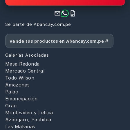
Sé parte de Abancay.com.pe
Vende tus productos en Abancay.com.pe
Galerías Asociadas
Mesa Redonda
Mercado Central
Todo Wilson
Amazonas
Palao
Emancipación
Grau
Montevideo y Leticia
Azángaro, Pachitea
Las Malvinas