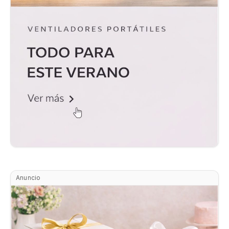
Anuncio