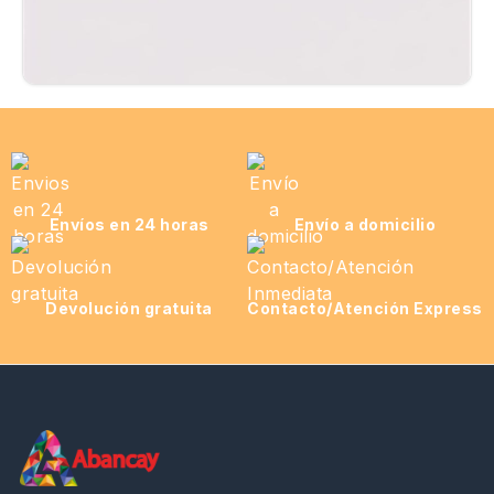
Envíos en 24 horas
Envío a domicilio
Devolución gratuita
Contacto/Atención Express