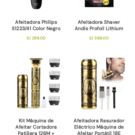
Afeitadora Philips
Afeitadora Shaver
S1223/41 Color Negro
Andis Profoil Lithium
S/
299.00
S/
399.00
Kit Máquina de
Afeitadora Rasurador
Afeitar Cortadora
Eléctrico Máquina de
Patillera 126M +
Afeitar Portátil 18E