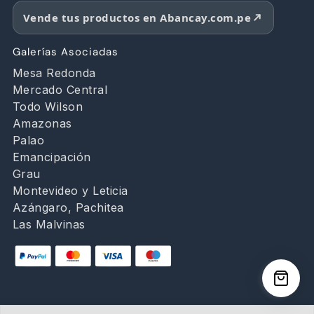
Vende tus productos en Abancay.com.pe
Galerías Asociadas
Mesa Redonda
Mercado Central
Todo Wilson
Amazonas
Palao
Emancipación
Grau
Montevideo y Leticia
Azángaro, Pachitea
Las Malvinas