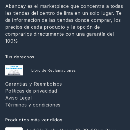
Abancay es el marketplace que concentra a todas
las tiendas del centro de lima en un solo lugar. Te
da información de las tiendas donde comprar, los
precios de cada producto y la opción de
comprarlos directamente con una garantía del
100%
Tus derechos
Libro de Reclamaciones
Garantías y Reembolsos
Politicas de privacidad
Aviso Legal
Términos y condiciones
Productos más vendidos