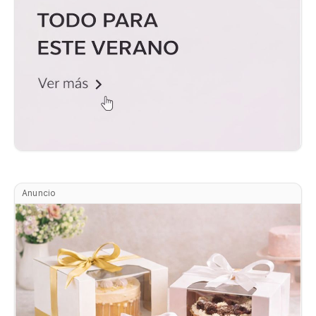
Anuncio