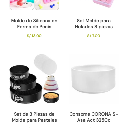
Molde de Silicona en
Set Molde para
Forma de Penis
Helados 8 piezas
S/
13.00
S/
7.00
Set de 3 Piezas de
Consome CORONA S-
Molde para Pasteles
Asa Act 325Cc