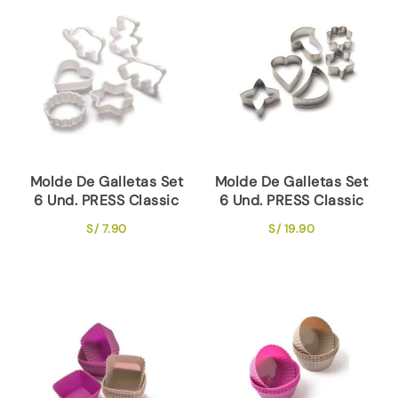
popularidad
Molde De Galletas Set
Molde De Galletas Set
6 Und. PRESS Classic
6 Und. PRESS Classic
S/
7.90
S/
19.90