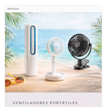
Anuncio