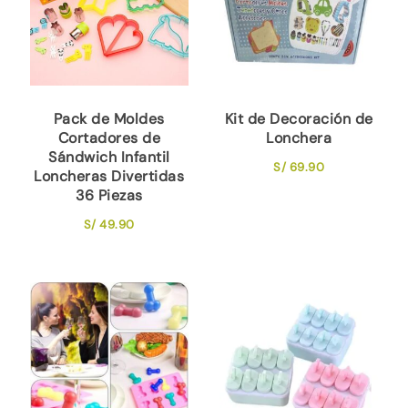
Pack de Moldes
Kit de Decoración de
Cortadores de
Lonchera
Sándwich Infantil
S/
69.90
Loncheras Divertidas
36 Piezas
S/
49.90