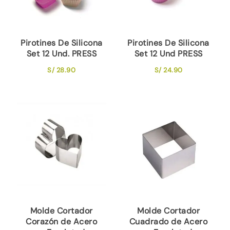
Pirotines De Silicona
Pirotines De Silicona
Set 12 Und. PRESS
Set 12 Und PRESS
S/
28.90
S/
24.90
Molde Cortador
Molde Cortador
Corazón de Acero
Cuadrado de Acero