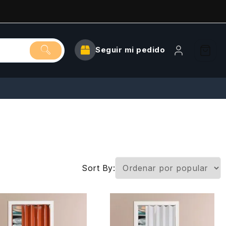
Seguir mi pedido
Sort By: