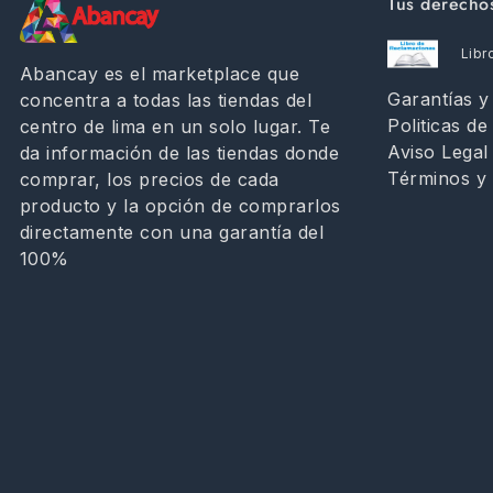
Tus derecho
Libr
Abancay es el marketplace que
Garantías 
concentra a todas las tiendas del
Politicas de
centro de lima en un solo lugar. Te
Aviso Legal
da información de las tiendas donde
Términos y 
comprar, los precios de cada
producto y la opción de comprarlos
directamente con una garantía del
100%