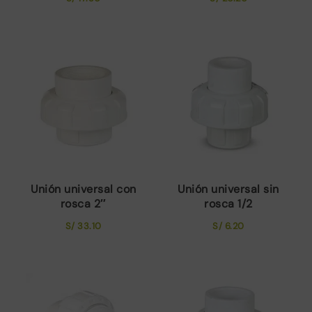
Unión universal con
Unión universal sin
rosca 2″
rosca 1/2
S/
33.10
S/
6.20