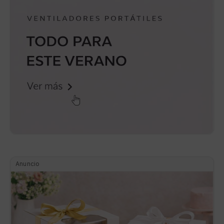
Anuncio