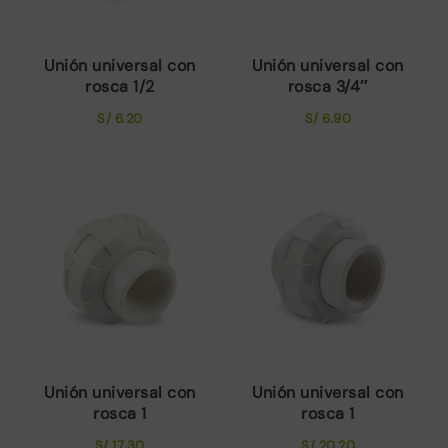
Unión universal con
Unión universal con
rosca 1/2
rosca 3/4″
S/
6.20
S/
6.90
Unión universal con
Unión universal con
rosca 1
rosca 1
S/
17.30
S/
20.20