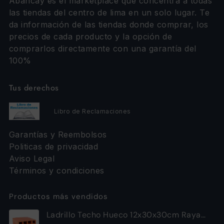
Abancay es el marketplace que concentra a todas
las tiendas del centro de lima en un solo lugar. Te
da información de las tiendas donde comprar, los
precios de cada producto y la opción de
comprarlos directamente con una garantía del
100%
Tus derechos
Libro de Reclamaciones
Garantías y Reembolsos
Politicas de privacidad
Aviso Legal
Términos y condiciones
Productos más vendidos
Ladrillo Techo Hueco 12x30x30cm Raya