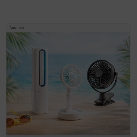
Anuncio