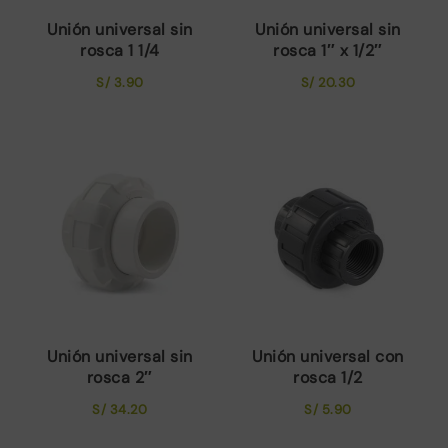
Unión universal sin
Unión universal sin
rosca 1 1/4
rosca 1″ x 1/2″
S/
3.90
S/
20.30
Unión universal sin
Unión universal con
rosca 2″
rosca 1/2
S/
34.20
S/
5.90