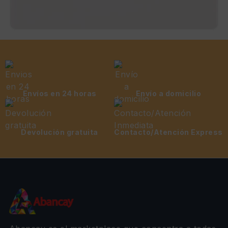
Envíos en 24 horas
Envío a domicilio
Devolución gratuita
Contacto/Atención Express