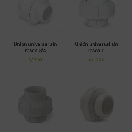
Unión universal sin
Unión universal sin
rosca 3/4
rosca 1″
S/
7.00
S/
10.00