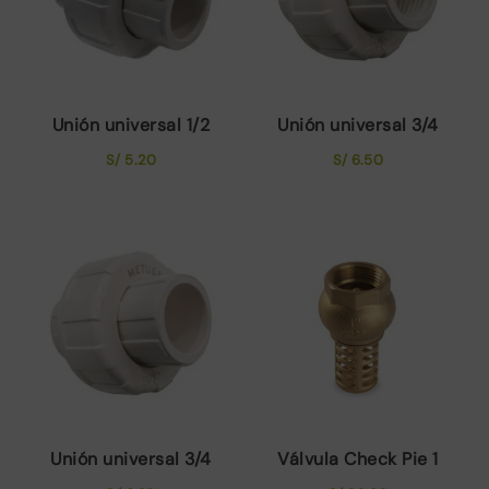
Unión universal 1/2
Unión universal 3/4
S/
5.20
S/
6.50
Unión universal 3/4
Válvula Check Pie 1