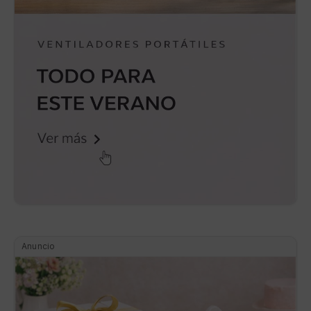
Anuncio