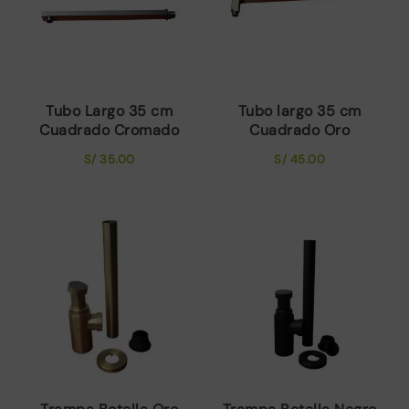
Tubo Largo 35 cm
Tubo largo 35 cm
Cuadrado Cromado
Cuadrado Oro
S/
35.00
S/
45.00