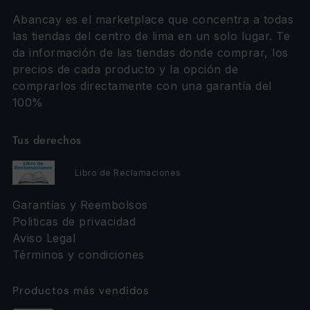
Abancay es el marketplace que concentra a todas
las tiendas del centro de lima en un solo lugar. Te
da información de las tiendas donde comprar, los
precios de cada producto y la opción de
comprarlos directamente con una garantía del
100%
Tus derechos
Libro de Reclamaciones
Garantías y Reembolsos
Politicas de privacidad
Aviso Legal
Términos y condiciones
Productos más vendidos