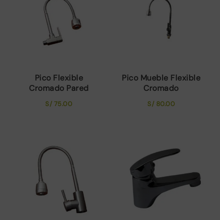
Pico Flexible
Pico Mueble Flexible
Cromado Pared
Cromado
S/
75.00
S/
80.00