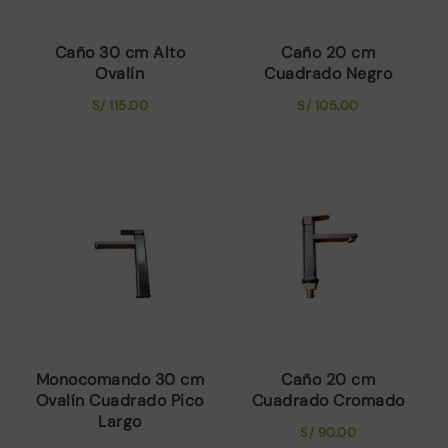
Caño 30 cm Alto
Caño 20 cm
Ovalín
Cuadrado Negro
S/
115.00
S/
105.00
Monocomando 30 cm
Caño 20 cm
Ovalín Cuadrado Pico
Cuadrado Cromado
Largo
S/
90.00