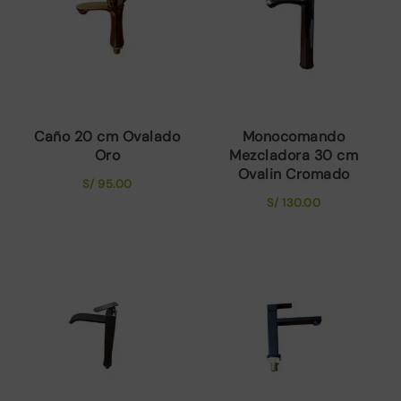
Caño 20 cm Ovalado
Monocomando
Oro
Mezcladora 30 cm
Ovalin Cromado
S/
95.00
S/
130.00