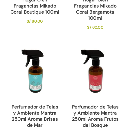
Fragancias Mikado
Fragancias Mikado
Coral Boutique 100ml
Coral Bergamota
100ml
S/
60.00
S/
60.00
Perfumador de Telas
Perfumador de Telas
y Ambiente Mantra
y Ambiente Mantra
250ml Aroma Brisas
250ml Aroma Frutos
de Mar
del Bosque