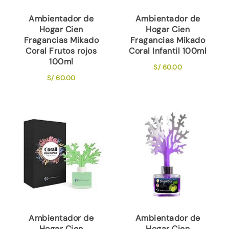
Ambientador de
Ambientador de
Hogar Cien
Hogar Cien
Fragancias Mikado
Fragancias Mikado
Coral Frutos rojos
Coral Infantil 100ml
100ml
S/
60.00
S/
60.00
Ambientador de
Ambientador de
Hogar Cien
Hogar Cien