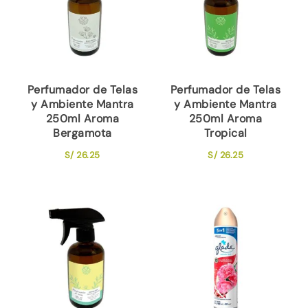
Perfumador de Telas
Perfumador de Telas
y Ambiente Mantra
y Ambiente Mantra
250ml Aroma
250ml Aroma
Bergamota
Tropical
S/
26.25
S/
26.25