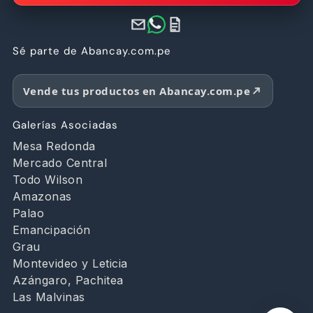
Sé parte de Abancay.com.pe
Vende tus productos en Abancay.com.pe
Galerías Asociadas
Mesa Redonda
Mercado Central
Todo Wilson
Amazonas
Palao
Emancipación
Grau
Montevideo y Leticia
Azángaro, Pachitea
Las Malvinas