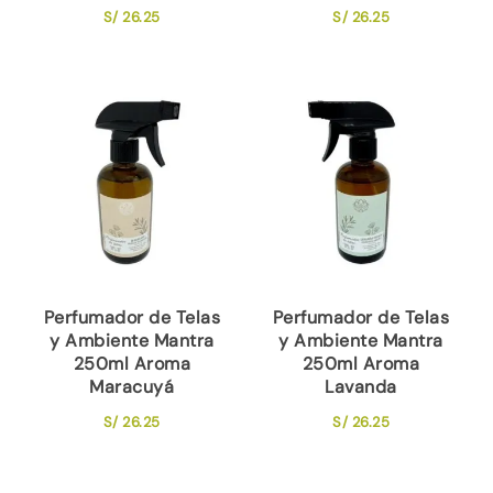
S/
26.25
S/
26.25
Perfumador de Telas
Perfumador de Telas
y Ambiente Mantra
y Ambiente Mantra
250ml Aroma
250ml Aroma
Maracuyá
Lavanda
S/
26.25
S/
26.25