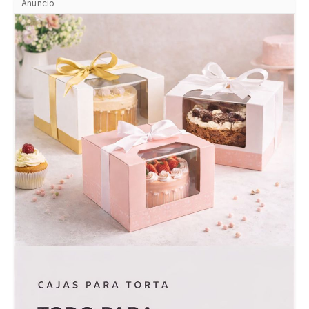
Anuncio