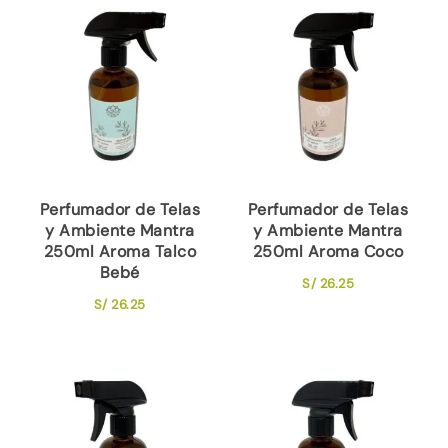
Perfumador de Telas
Perfumador de Telas
y Ambiente Mantra
y Ambiente Mantra
250ml Aroma Talco
250ml Aroma Coco
Bebé
S/
26.25
S/
26.25