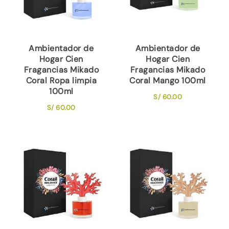
Ambientador de
Ambientador de
Hogar Cien
Hogar Cien
Fragancias Mikado
Fragancias Mikado
Coral Ropa limpia
Coral Mango 100ml
100ml
S/
60.00
S/
60.00