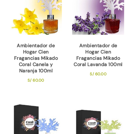
Ambientador de
Ambientador de
Hogar Cien
Hogar Cien
Fragancias Mikado
Fragancias Mikado
Coral Canela y
Coral Lavanda 100ml
Naranja 100ml
S/
60.00
S/
60.00