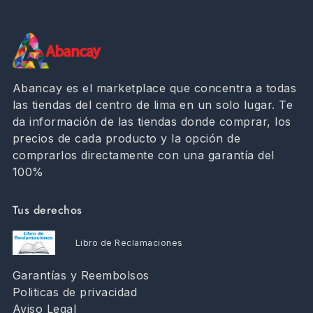
Abancay es el marketplace que concentra a todas
las tiendas del centro de lima en un solo lugar. Te
da información de las tiendas donde comprar, los
precios de cada producto y la opción de
comprarlos directamente con una garantía del
100%
Tus derechos
Libro de Reclamaciones
Garantías y Reembolsos
Politicas de privacidad
Aviso Legal