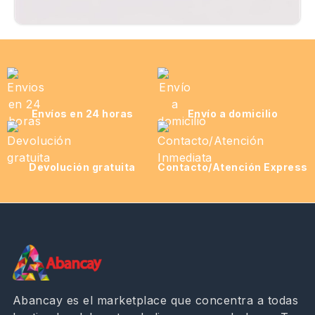
Envíos en 24 horas
Envío a domicilio
Devolución gratuita
Contacto/Atención Express
Abancay es el marketplace que concentra a todas