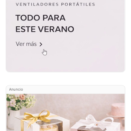
Anuncio