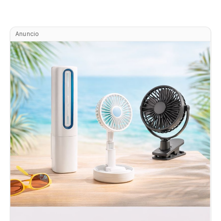
Anuncio