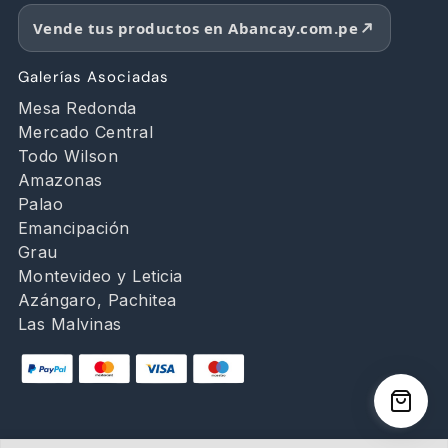
Vende tus productos en Abancay.com.pe
Galerías Asociadas
Mesa Redonda
Mercado Central
Todo Wilson
Amazonas
Palao
Emancipación
Grau
Montevideo y Leticia
Azángaro, Pachitea
Las Malvinas