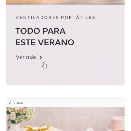
Anuncio