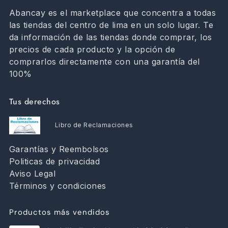
Abancay es el marketplace que concentra a todas
las tiendas del centro de lima en un solo lugar. Te
da información de las tiendas donde comprar, los
precios de cada producto y la opción de
comprarlos directamente con una garantía del
100%
Tus derechos
Libro de Reclamaciones
Garantías y Reembolsos
Politicas de privacidad
Aviso Legal
Términos y condiciones
Productos más vendidos