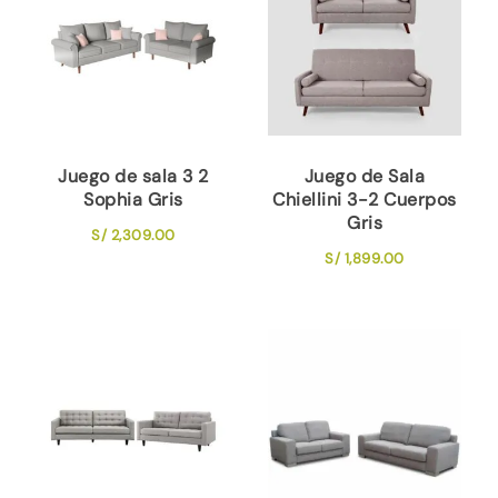
Juego de sala 3 2
Juego de Sala
Sophia Gris
Chiellini 3-2 Cuerpos
Gris
S/
2,309.00
S/
1,899.00