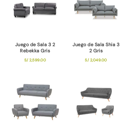
Juego de Sala 3 2
Juego de Sala Shia 3
Rebekka Gris
2 Gris
S/
2,599.00
S/
2,049.00