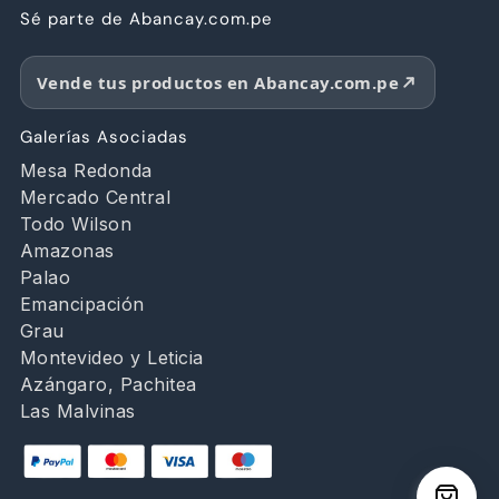
Sé parte de Abancay.com.pe
Vende tus productos en Abancay.com.pe
Galerías Asociadas
Mesa Redonda
Mercado Central
Todo Wilson
Amazonas
Palao
Emancipación
Grau
Montevideo y Leticia
Azángaro, Pachitea
Las Malvinas