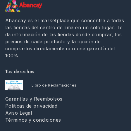
Abancay es el marketplace que concentra a todas
las tiendas del centro de lima en un solo lugar. Te
da información de las tiendas donde comprar, los
precios de cada producto y la opción de
comprarlos directamente con una garantía del
100%
Tus derechos
Libro de Reclamaciones
Garantías y Reembolsos
Politicas de privacidad
Aviso Legal
Términos y condiciones