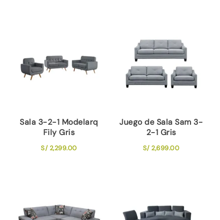
Sala 3-2-1 Modelarq
Juego de Sala Sam 3-
Fily Gris
2-1 Gris
S/
2,299.00
S/
2,699.00