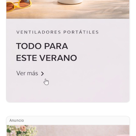
Anuncio