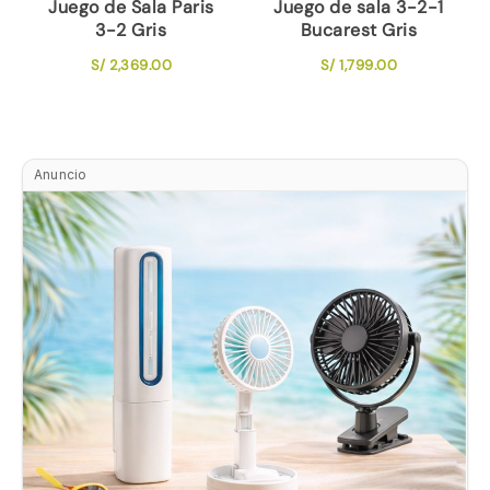
Juego de Sala Paris
Juego de sala 3-2-1
3-2 Gris
Bucarest Gris
S/
2,369.00
S/
1,799.00
Anuncio