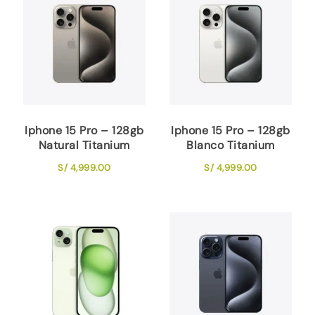
Iphone 15 Pro – 128gb
Iphone 15 Pro – 128gb
Natural Titanium
Blanco Titanium
S/
4,999.00
S/
4,999.00