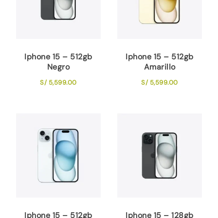
Iphone 15 – 512gb
Iphone 15 – 512gb
Negro
Amarillo
S/
5,599.00
S/
5,599.00
Iphone 15 – 512gb
Iphone 15 – 128gb