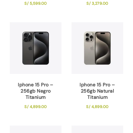
S/
5,599.00
S/
3,279.00
Iphone 15 Pro –
Iphone 15 Pro –
256gb Negro
256gb Natural
Titanium
Titanium
S/
4,899.00
S/
4,899.00