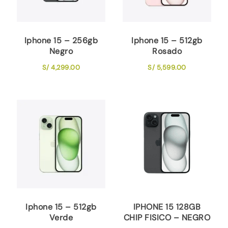
Iphone 15 – 256gb
Iphone 15 – 512gb
Negro
Rosado
S/
4,299.00
S/
5,599.00
Iphone 15 – 512gb
IPHONE 15 128GB
Verde
CHIP FISICO – NEGRO