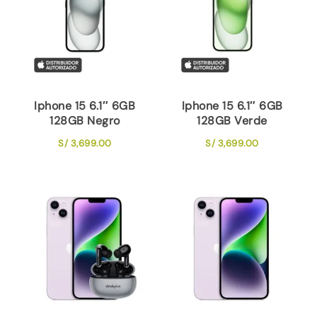
Iphone 15 6.1″ 6GB
Iphone 15 6.1″ 6GB
128GB Negro
128GB Verde
S/
3,699.00
S/
3,699.00