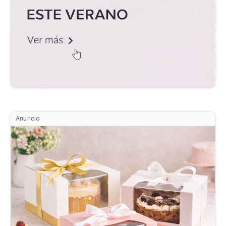
Anuncio