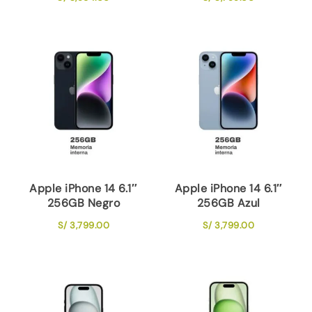
Apple iPhone 14 6.1″
Apple iPhone 14 6.1″
256GB Negro
256GB Azul
S/
3,799.00
S/
3,799.00