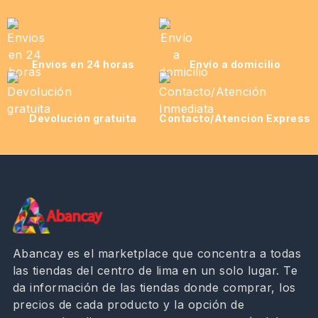
Envíos en 24 horas
Envío a domicilio
Devolución gratuita
Contacto/Atención Express
Abancay es el marketplace que concentra a todas
las tiendas del centro de lima en un solo lugar. Te
da información de las tiendas donde comprar, los
precios de cada producto y la opción de