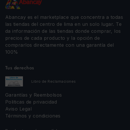
Abancay es el marketplace que concentra a todas
las tiendas del centro de lima en un solo lugar. Te
da información de las tiendas donde comprar, los
precios de cada producto y la opción de
comprarlos directamente con una garantía del
100%
Tus derechos
Libro de Reclamaciones
Garantías y Reembolsos
Politicas de privacidad
Aviso Legal
Términos y condiciones