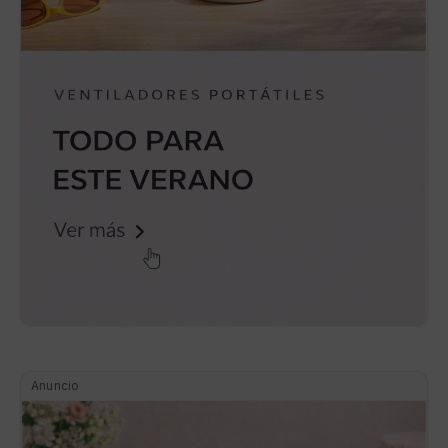
Anuncio