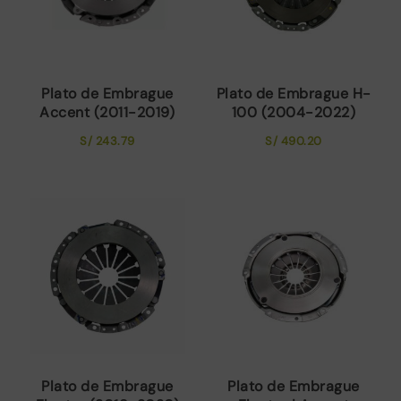
Plato de Embrague
Plato de Embrague H-
Accent (2011-2019)
100 (2004-2022)
S/
243.79
S/
490.20
Plato de Embrague
Plato de Embrague