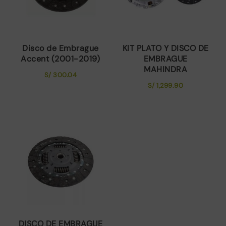
Disco de Embrague
KIT PLATO Y DISCO DE
Accent (2001-2019)
EMBRAGUE
MAHINDRA
S/
300.04
S/
1,299.90
DISCO DE EMBRAGUE