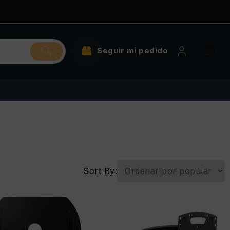
Seguir mi pedido
Sort By: