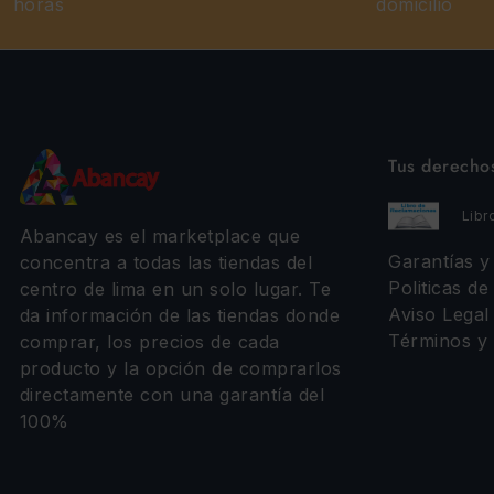
Tus derecho
Libr
Abancay es el marketplace que
Garantías 
concentra a todas las tiendas del
Politicas de
centro de lima en un solo lugar. Te
Aviso Legal
da información de las tiendas donde
Términos y 
comprar, los precios de cada
producto y la opción de comprarlos
directamente con una garantía del
100%