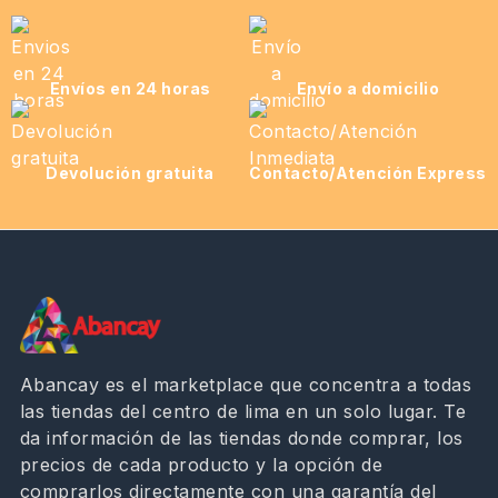
Envíos en 24 horas
Envío a domicilio
Devolución gratuita
Contacto/Atención Express
Abancay es el marketplace que concentra a todas
las tiendas del centro de lima en un solo lugar. Te
da información de las tiendas donde comprar, los
precios de cada producto y la opción de
comprarlos directamente con una garantía del