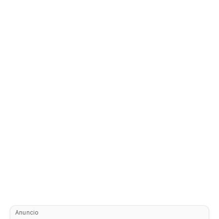
Anuncio