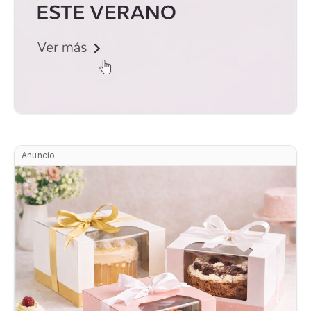
Anuncio