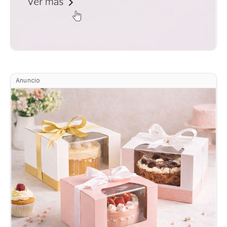
Anuncio