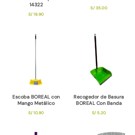
14322
S/
35.00
S/
19.90
Escoba BOREAL con
Recogedor de Basura
Mango Metálico
BOREAL Con Banda
S/
10.90
S/
5.20