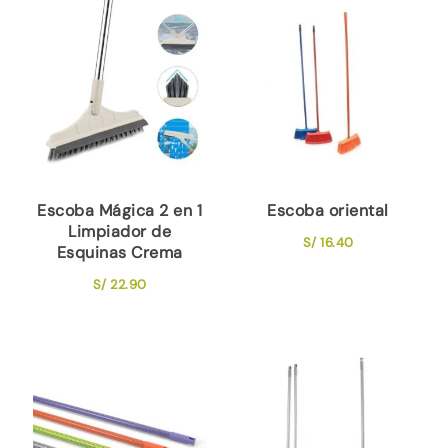
Escoba Mágica 2 en 1
Escoba oriental
Limpiador de
S/
16.40
Esquinas Crema
S/
22.90