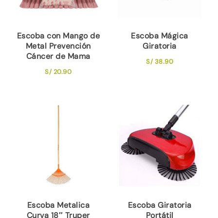
Escoba con Mango de
Escoba Mágica
Metal Prevención
Giratoria
Cáncer de Mama
S/
38.90
S/
20.90
Escoba Metalica
Escoba Giratoria
Curva 18″ Truper
Portátil