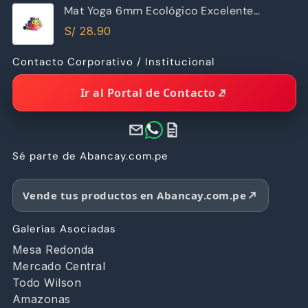
Mat Yoga 6mm Ecológico Excelente
Calidad
S/
28.90
Contacto Corporativo / Institucional
Ir al Portal de Contacto
Sé parte de Abancay.com.pe
Vende tus productos en Abancay.com.pe
Galerías Asociadas
Mesa Redonda
Mercado Central
Todo Wilson
Amazonas