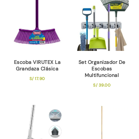
Escoba VIRUTEX La
Set Organizador De
Grandaza Clásica
Escobas
Multifuncional
S/
17.90
S/
39.00