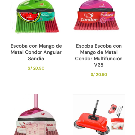
Escoba con Mango de
Escoba Escoba con
Metal Condor Angular
Mango de Metal
Sandia
Condor Multifunción
V35
S/
20.90
S/
20.90