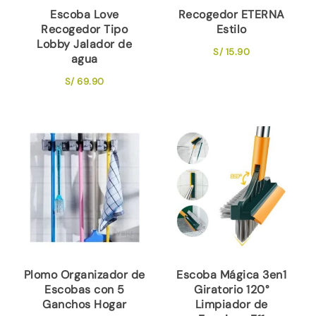
Escoba Love
Recogedor ETERNA
Recogedor Tipo
Estilo
Lobby Jalador de
S/
15.90
agua
S/
69.90
Plomo Organizador de
Escoba Mágica 3en1
Escobas con 5
Giratorio 120°
Ganchos Hogar
Limpiador de