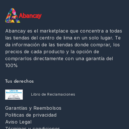
Abancay es el marketplace que concentra a todas
las tiendas del centro de lima en un solo lugar. Te
da información de las tiendas donde comprar, los
precios de cada producto y la opción de
comprarlos directamente con una garantía del
100%
Tus derechos
Libro de Reclamaciones
Garantías y Reembolsos
Politicas de privacidad
Aviso Legal
Términos y condiciones