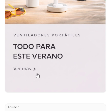
Anuncio