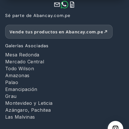
Sé parte de Abancay.com.pe
Vende tus productos en Abancay.com.pe
Galerías Asociadas
Mesa Redonda
Mercado Central
Todo Wilson
Amazonas
Palao
Emancipación
Grau
Montevideo y Leticia
Azángaro, Pachitea
Las Malvinas