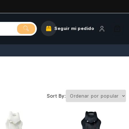
Seguir mi pedido
Sort By: