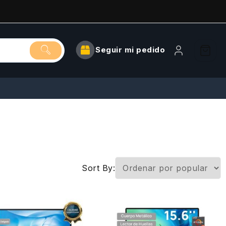
Seguir mi pedido
Sort By: