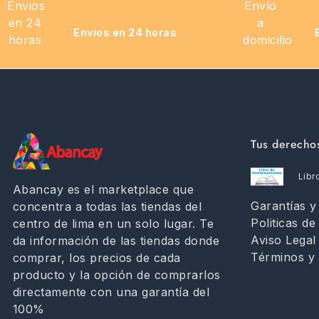
Envíos en 24 horas
Tus derecho
Libr
Abancay es el marketplace que
Garantías 
concentra a todas las tiendas del
Politicas de
centro de lima en un solo lugar. Te
Aviso Legal
da información de las tiendas donde
Términos y 
comprar, los precios de cada
producto y la opción de comprarlos
directamente con una garantía del
100%