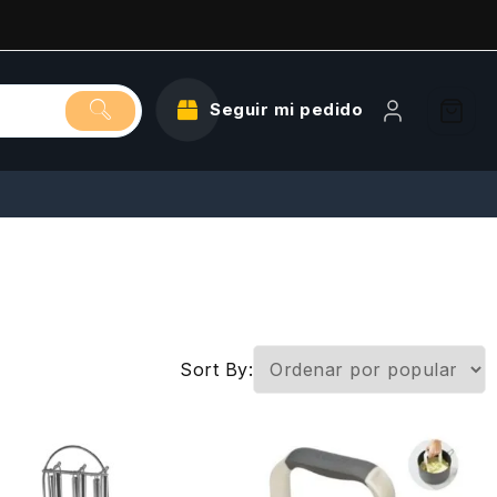
Seguir mi pedido
Sort By: