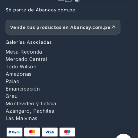
Sé parte de Abancay.com.pe
Vende tus productos en Abancay.com.pe
Galerías Asociadas
Mesa Redonda
Mercado Central
Todo Wilson
Amazonas
Palao
Emancipación
Grau
Montevideo y Leticia
Azángaro, Pachitea
Las Malvinas