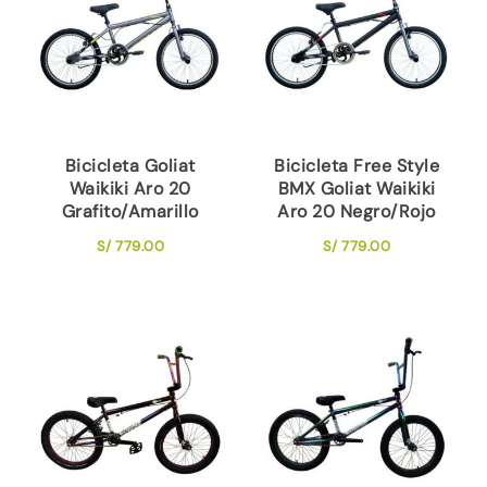
Bicicleta Goliat
Bicicleta Free Style
Waikiki Aro 20
BMX Goliat Waikiki
Grafito/Amarillo
Aro 20 Negro/Rojo
S/
779.00
S/
779.00