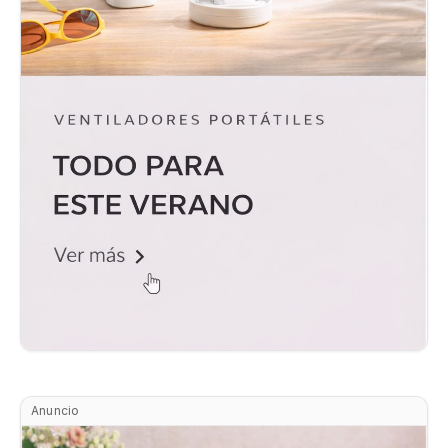
Anuncio