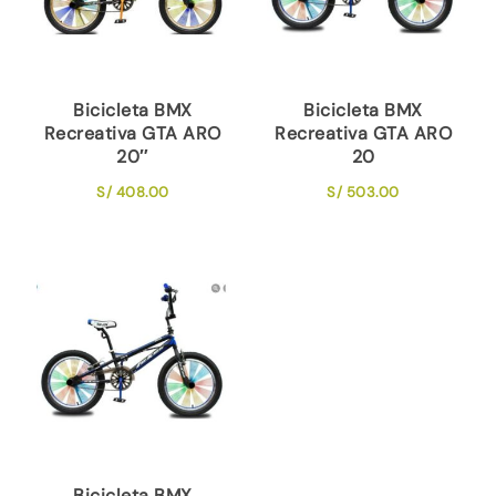
Bicicleta BMX
Bicicleta BMX
Recreativa GTA ARO
Recreativa GTA ARO
20″
20
S/
408.00
S/
503.00
Bicicleta BMX