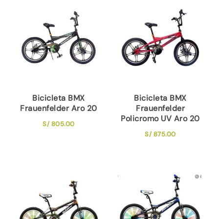
Bicicleta BMX
Bicicleta BMX
Frauenfelder Aro 20
Frauenfelder
Policromo UV Aro 20
S/
805.00
S/
875.00