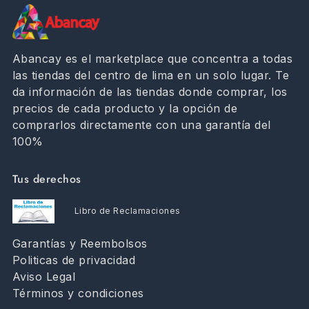
Abancay es el marketplace que concentra a todas
las tiendas del centro de lima en un solo lugar. Te
da información de las tiendas donde comprar, los
precios de cada producto y la opción de
comprarlos directamente con una garantía del
100%
Tus derechos
Libro de Reclamaciones
Garantías y Reembolsos
Politicas de privacidad
Aviso Legal
Términos y condiciones