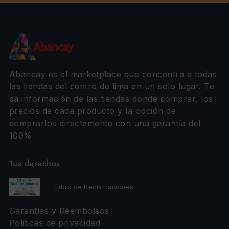
Abancay es el marketplace que concentra a todas
las tiendas del centro de lima en un solo lugar. Te
da información de las tiendas donde comprar, los
precios de cada producto y la opción de
comprarlos directamente con una garantía del
100%
Tus derechos
Libro de Reclamaciones
Garantías y Reembolsos
Politicas de privacidad