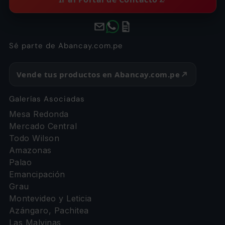
Sé parte de Abancay.com.pe
Vende tus productos en Abancay.com.pe
Galerías Asociadas
Mesa Redonda
Mercado Central
Todo Wilson
Amazonas
Palao
Emancipación
Grau
Montevideo y Leticia
Azángaro, Pachitea
Las Malvinas