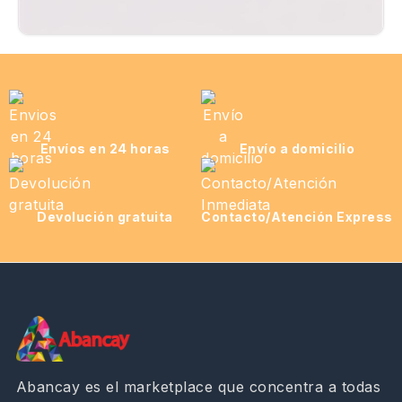
Envíos en 24 horas
Envío a domicilio
Devolución gratuita
Contacto/Atención Express
Abancay es el marketplace que concentra a todas