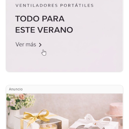
Anuncio