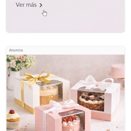
Anuncio