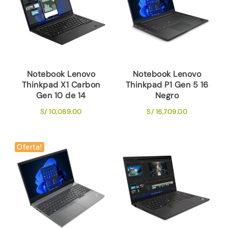
Notebook Lenovo
Notebook Lenovo
Thinkpad X1 Carbon
Thinkpad P1 Gen 5 16
Gen 10 de 14
Negro
S/
10,089.00
S/
16,709.00
Oferta!