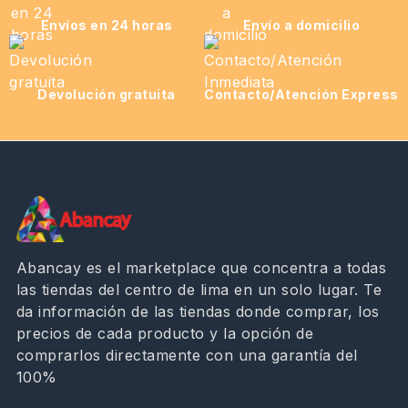
Envíos en 24 horas
Envío a domicilio
Devolución gratuita
Contacto/Atención Express
Abancay es el marketplace que concentra a todas
las tiendas del centro de lima en un solo lugar. Te
da información de las tiendas donde comprar, los
precios de cada producto y la opción de
comprarlos directamente con una garantía del
100%