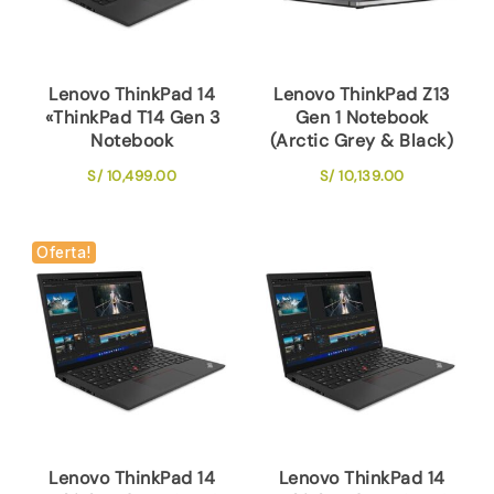
Lenovo ThinkPad 14
Lenovo ThinkPad Z13
«ThinkPad T14 Gen 3
Gen 1 Notebook
Notebook
(Arctic Grey & Black)
S/
10,499.00
S/
10,139.00
Oferta!
Lenovo ThinkPad 14
Lenovo ThinkPad 14