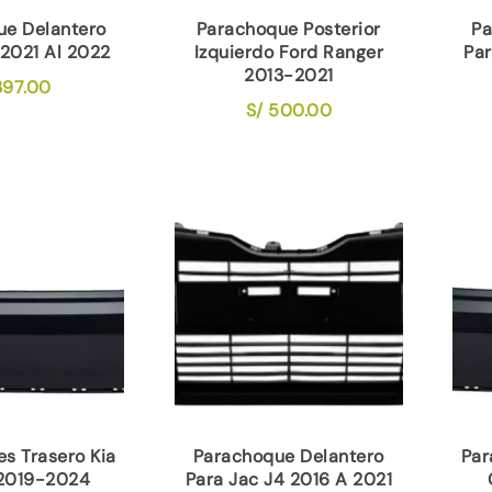
ue Delantero
Parachoque Posterior
Pa
 2021 Al 2022
Izquierdo Ford Ranger
Par
2013-2021
97.00
S/
500.00
s Trasero Kia
Parachoque Delantero
Par
 2019-2024
Para Jac J4 2016 A 2021