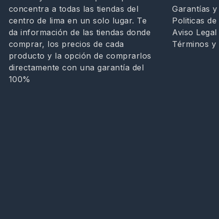
Garantías 
concentra a todas las tiendas del
Politicas de
centro de lima en un solo lugar. Te
Aviso Legal
da información de las tiendas donde
Términos y 
comprar, los precios de cada
producto y la opción de comprarlos
directamente con una garantía del
100%