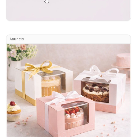
Anuncio