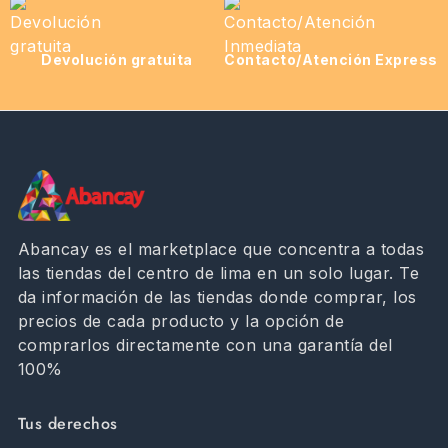
Devolución gratuita
Contacto/Atención Express
Abancay es el marketplace que concentra a todas
las tiendas del centro de lima en un solo lugar. Te
da información de las tiendas donde comprar, los
precios de cada producto y la opción de
comprarlos directamente con una garantía del
100%
Tus derechos