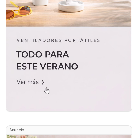
Anuncio