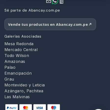
Sé parte de Abancay.com.pe
Vende tus productos en Abancay.com.pe
Galerías Asociadas
Mesa Redonda
Mercado Central
Todo Wilson
Amazonas
Palao
Emancipación
Grau
Montevideo y Leticia
Azángaro, Pachitea
Las Malvinas