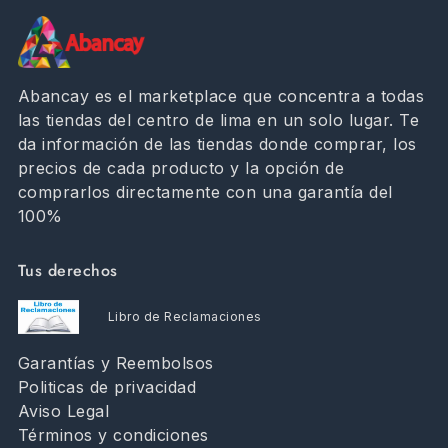
Abancay es el marketplace que concentra a todas
las tiendas del centro de lima en un solo lugar. Te
da información de las tiendas donde comprar, los
precios de cada producto y la opción de
comprarlos directamente con una garantía del
100%
Tus derechos
Libro de Reclamaciones
Garantías y Reembolsos
Politicas de privacidad
Aviso Legal
Términos y condiciones