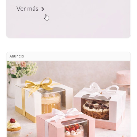
Anuncio