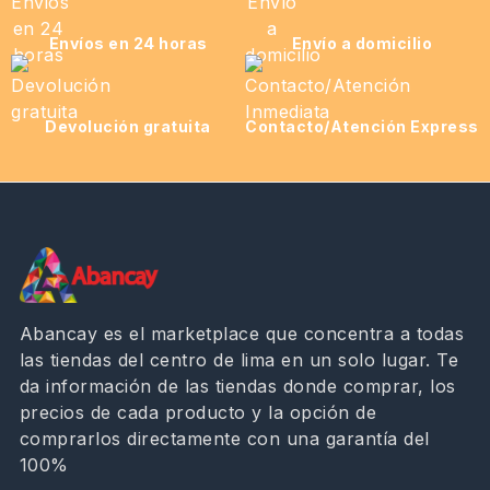
Envíos en 24 horas
Envío a domicilio
Devolución gratuita
Contacto/Atención Express
Abancay es el marketplace que concentra a todas
las tiendas del centro de lima en un solo lugar. Te
da información de las tiendas donde comprar, los
precios de cada producto y la opción de
comprarlos directamente con una garantía del
100%