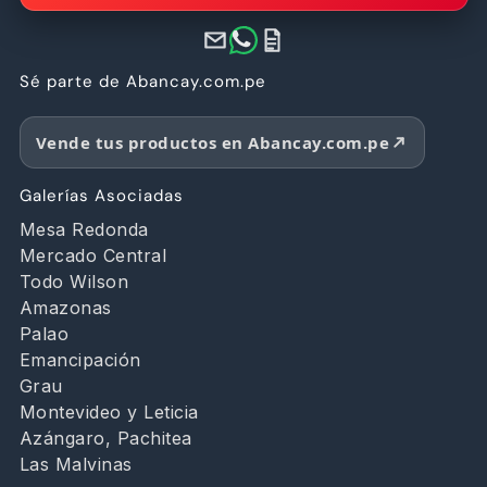
Sé parte de Abancay.com.pe
Vende tus productos en Abancay.com.pe
Galerías Asociadas
Mesa Redonda
Mercado Central
Todo Wilson
Amazonas
Palao
Emancipación
Grau
Montevideo y Leticia
Azángaro, Pachitea
Las Malvinas