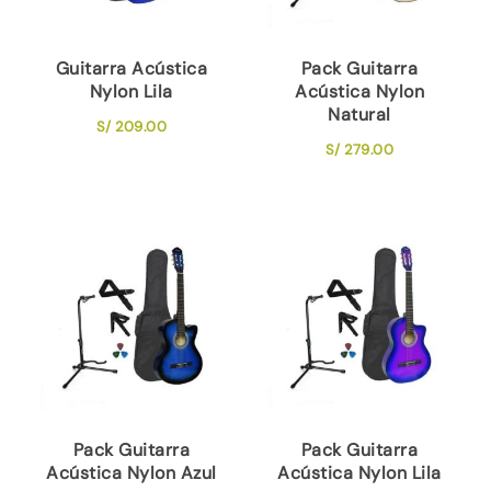
Guitarra Acústica
Pack Guitarra
Nylon Lila
Acústica Nylon
Natural
S/
209.00
S/
279.00
Pack Guitarra
Pack Guitarra
Acústica Nylon Azul
Acústica Nylon Lila