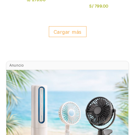
S/
799.00
Cargar más
Anuncio