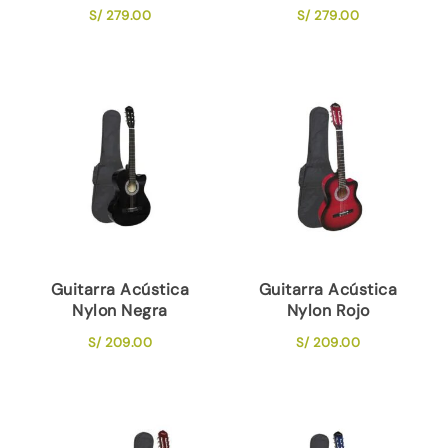
S/
279.00
S/
279.00
Guitarra Acústica
Guitarra Acústica
Nylon Negra
Nylon Rojo
S/
209.00
S/
209.00