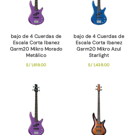
bajo de 4 Cuerdas de
bajo de 4 Cuerdas de
Escala Corta Ibanez
Escala Corta Ibanez
Gsrm20 Mikro Morado
Gsrm20 Mikro Azul
Metálico
Starlight
S/
1,619.00
S/
1,439.00