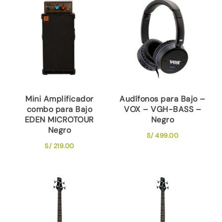
Mini Amplificador
Audífonos para Bajo –
combo para Bajo
VOX – VGH-BASS –
EDEN MICROTOUR
Negro
Negro
S/
499.00
S/
219.00