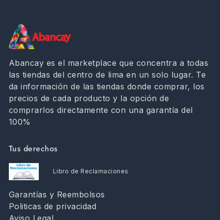
Abancay es el marketplace que concentra a todas
las tiendas del centro de lima en un solo lugar. Te
da información de las tiendas donde comprar, los
precios de cada producto y la opción de
comprarlos directamente con una garantía del
100%
Tus derechos
Libro de Reclamaciones
Garantías y Reembolsos
Politicas de privacidad
Aviso Legal