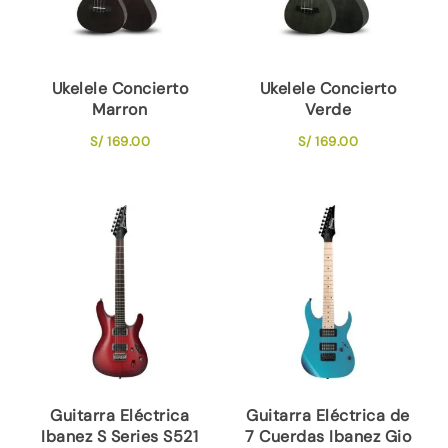
Ukelele Concierto
Ukelele Concierto
Marron
Verde
S/
169.00
S/
169.00
Guitarra Eléctrica
Guitarra Eléctrica de
Ibanez S Series S521
7 Cuerdas Ibanez Gio