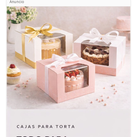
Anuncio