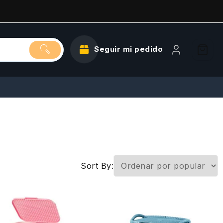
Seguir mi pedido
Sort By: