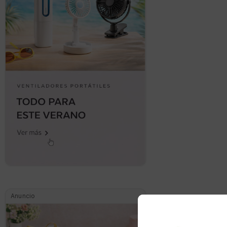
Anuncio