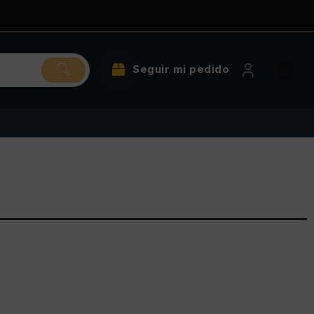
Seguir mi pedido