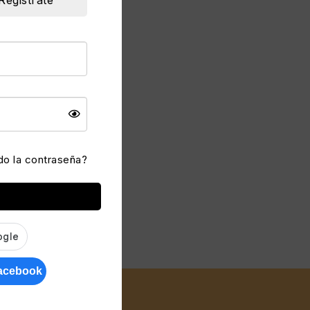
do la contraseña?