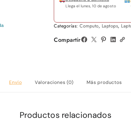
Llega el
lunes, 10 de agosto
Categorías:
Computo
,
Laptops
,
Lapt
da
Compartir
Envío
Valoraciones (0)
Más productos
Productos relacionados