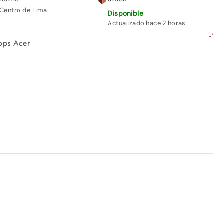
Centro de Lima
Disponible
Actualizado hace 2 horas
ops Acer