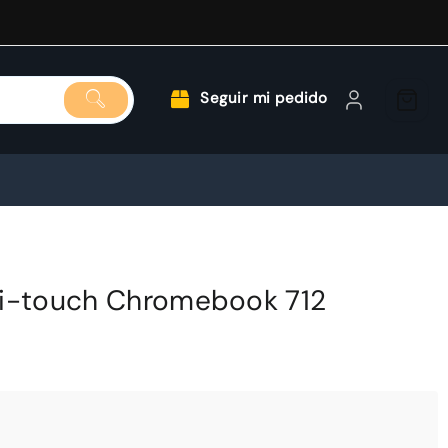
Seguir mi pedido
ti-touch Chromebook 712