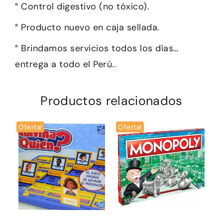
° Control digestivo (no tóxico).
° Producto nuevo en caja sellada.
° Brindamos servicios todos los días…
entrega a todo el Perú..
Productos relacionados
Oferta!
Oferta!