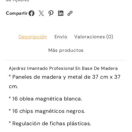
Compartir
Descripción
Envío
Valoraciones (0)
Más productos
Ajedrez Imantado Profesional En Base De Madera
° Paneles de madera y metal de 37 cm x 37
cm.
° 16 oblea magnética blanca.
° 16 chips magnéticos negros.
° Regulación de fichas plásticas.