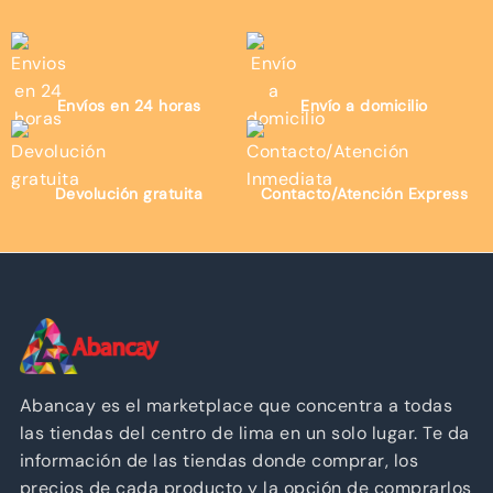
Envíos en 24 horas
Envío a domicilio
Devolución gratuita
Contacto/Atención Express
Abancay es el marketplace que concentra a todas
las tiendas del centro de lima en un solo lugar. Te da
información de las tiendas donde comprar, los
precios de cada producto y la opción de comprarlos