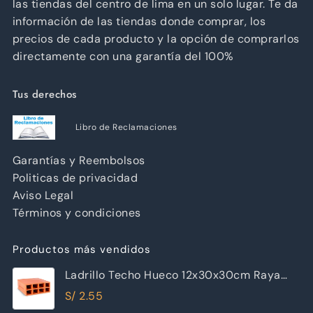
las tiendas del centro de lima en un solo lugar. Te da
información de las tiendas donde comprar, los
precios de cada producto y la opción de comprarlos
directamente con una garantía del 100%
Tus derechos
Libro de Reclamaciones
Garantías y Reembolsos
Politicas de privacidad
Aviso Legal
Términos y condiciones
Productos más vendidos
Ladrillo Techo Hueco 12x30x30cm Raya
Piramide
S/
2.55