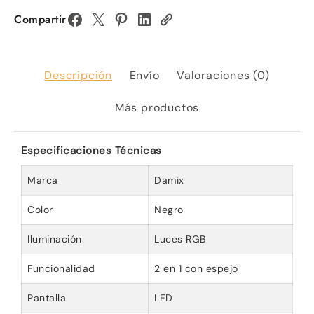
Compartir
Descripción
Envío
Valoraciones (0)
Más productos
Especificaciones Técnicas
Marca
Damix
Color
Negro
Iluminación
Luces RGB
Funcionalidad
2 en 1 con espejo
Pantalla
LED