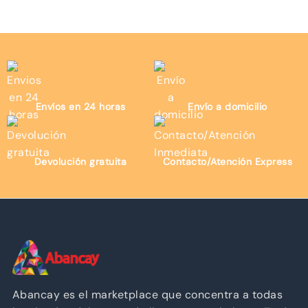
con
4.60
de 5
Envíos en 24 horas
Envío a domicilio
Devolución gratuita
Contacto/Atención Express
Abancay es el marketplace que concentra a todas