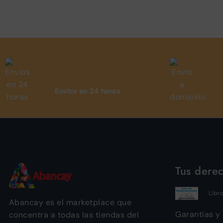
Envíos en 24 horas
Tus dere
Libr
Abancay es el marketplace que
Garantías y
concentra a todas las tiendas del