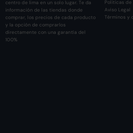
Politicas de
centro de lima en un solo lugar. Te da
Aviso Legal
información de las tiendas donde
Términos y 
comprar, los precios de cada producto
y la opción de comprarlos
directamente con una garantía del
100%