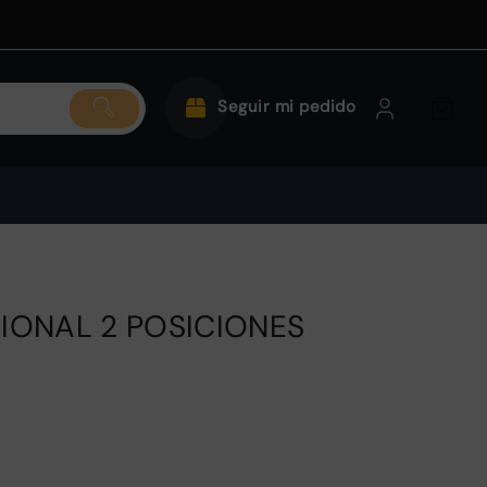
Seguir mi pedido
IONAL 2 POSICIONES