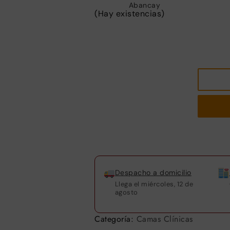
(Hay existencias)
Despacho a domicilio
Llega el
miércoles, 12 de
agosto
Categoría:
Camas Clínicas