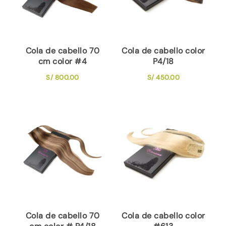
Cola de cabello 70
Cola de cabello color
cm color #4
P4/18
S/
800.00
S/
450.00
Cola de cabello 70
Cola de cabello color