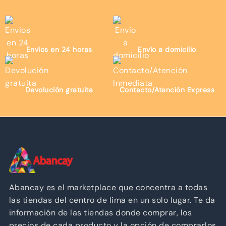
Envíos en 24 horas
Envío a domicilio
Devolución gratuita
Contacto/Atención Express
Abancay es el marketplace que concentra a todas
las tiendas del centro de lima en un solo lugar. Te da
información de las tiendas donde comprar, los
precios de cada producto y la opción de comprarlos