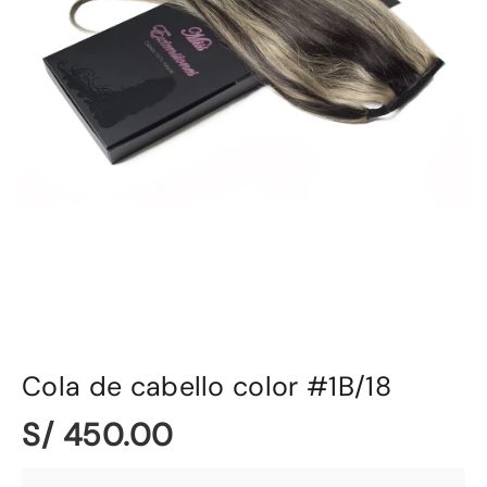
Cola de cabello color #1B/18
S/ 450.00