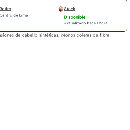
Retiro
Stock
Centro de Lima
Disponible
Actualizado hace 1 hora
nsiones de cabello sintéticas
,
Moños coletas de fibra