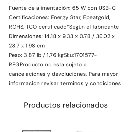
Fuente de alimentación: 65 W con USB-C
Certificaciones: Energy Star, Epeatgold,
ROHS, TCO certificado*Según el fabricante
Dimensiones: 14.18 x 9.33 x 0.78 / 36.02 x
23.7 x 1.98 cm
Peso: 3.87 lb / 1.76 kgSku:1701577-
REGProducto no esta sujeto a
cancelaciones y devoluciones. Para mayor
informacion revisar terminos y condiciones
Productos relacionados