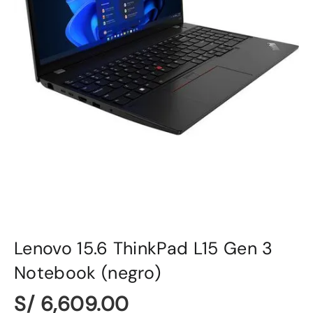
Lenovo 15.6 ThinkPad L15 Gen 3
Notebook (negro)
S/ 6,609.00