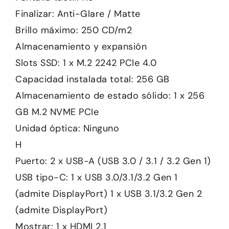
Finalizar: Anti-Glare / Matte
Brillo máximo: 250 CD/m2
Almacenamiento y expansión
Slots SSD: 1 x M.2 2242 PCIe 4.0
Capacidad instalada total: 256 GB
Almacenamiento de estado sólido: 1 x 256
GB M.2 NVME PCIe
Unidad óptica: Ninguno
H
Puerto: 2 x USB-A (USB 3.0 / 3.1 / 3.2 Gen 1)
USB tipo-C: 1 x USB 3.0/3.1/3.2 Gen 1
(admite DisplayPort) 1 x USB 3.1/3.2 Gen 2
(admite DisplayPort)
Mostrar: 1 x HDMI 2.1