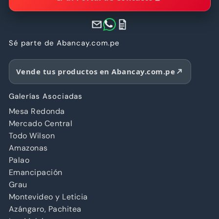
Sé parte de Abancay.com.pe
Vende tus productos en Abancay.com.pe
Galerías Asociadas
Mesa Redonda
Mercado Central
Todo Wilson
Amazonas
Palao
Emancipación
Grau
Montevideo y Leticia
Azángaro, Pachitea