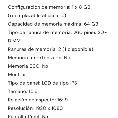
Configuración de memoria: 1 x 8 GB
(reemplazable al usuario)
Capacidad de memoria máxima: 64 GB
Tipo de ranura de memoria: 260 pines SO-
DIMM
Ranuras de memoria: 2 (1 disponible)
Memoria amortonizada: No
Memoria ECC: No
Mostrar
Tipo de panel: LCD de tipo IPS
Tamaño: 15.6
Relación de aspecto: 16: 9
Resolución: 1920 x 1080
Pantalla táctil: No