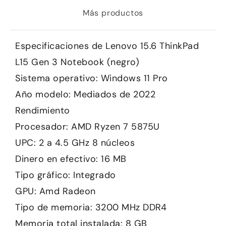
Más productos
Especificaciones de Lenovo 15.6 ThinkPad
L15 Gen 3 Notebook (negro)
Sistema operativo: Windows 11 Pro
Año modelo: Mediados de 2022
Rendimiento
Procesador: AMD Ryzen 7 5875U
UPC: 2 a 4.5 GHz 8 núcleos
Dinero en efectivo: 16 MB
Tipo gráfico: Integrado
GPU: Amd Radeon
Tipo de memoria: 3200 MHz DDR4
Memoria total instalada: 8 GB