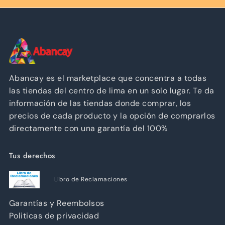
Abancay es el marketplace que concentra a todas
las tiendas del centro de lima en un solo lugar. Te da
información de las tiendas donde comprar, los
precios de cada producto y la opción de comprarlos
directamente con una garantía del 100%
Tus derechos
Libro de Reclamaciones
Garantías y Reembolsos
Politicas de privacidad