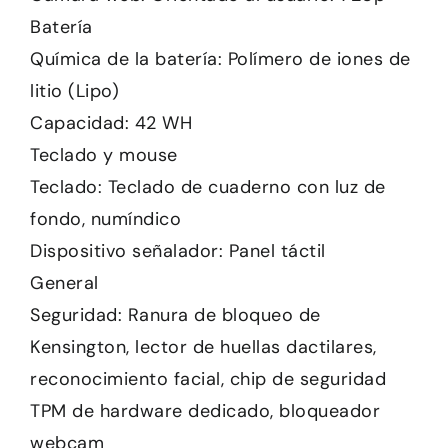
Batería
Química de la batería: Polímero de iones de
litio (Lipo)
Capacidad: 42 WH
Teclado y mouse
Teclado: Teclado de cuaderno con luz de
fondo, numíndico
Dispositivo señalador: Panel táctil
General
Seguridad: Ranura de bloqueo de
Kensington, lector de huellas dactilares,
reconocimiento facial, chip de seguridad
TPM de hardware dedicado, bloqueador
webcam