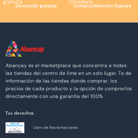
Devolución gratuita
Contacto/Atención Express
Abancay es el marketplace que concentra a todas
las tiendas del centro de lima en un solo lugar. Te da
información de las tiendas donde comprar, los
precios de cada producto y la opción de comprarlos
directamente con una garantía del 100%
Tus derechos
Libro de Reclamaciones