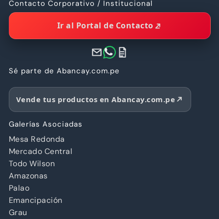
Contacto Corporativo / Institucional
Ir al Portal de Contacto
Sé parte de Abancay.com.pe
Vende tus productos en Abancay.com.pe
Galerías Asociadas
Mesa Redonda
Mercado Central
Todo Wilson
Amazonas
Palao
Emancipación
Grau