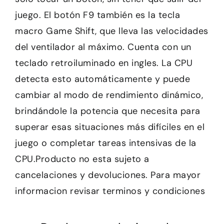
juego. El botón F9 también es la tecla
macro Game Shift, que lleva las velocidades
del ventilador al máximo. Cuenta con un
teclado retroiluminado en ingles. La CPU
detecta esto automáticamente y puede
cambiar al modo de rendimiento dinámico,
brindándole la potencia que necesita para
superar esas situaciones más difíciles en el
juego o completar tareas intensivas de la
CPU.Producto no esta sujeto a
cancelaciones y devoluciones. Para mayor
informacion revisar terminos y condiciones