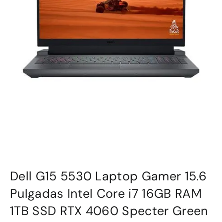
Dell G15 5530 Laptop Gamer 15.6
Pulgadas Intel Core i7 16GB RAM
1TB SSD RTX 4060 Specter Green