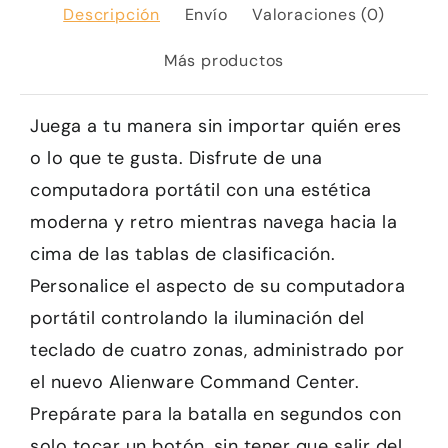
Descripción
Envío
Valoraciones (0)
Más productos
Juega a tu manera sin importar quién eres
o lo que te gusta. Disfrute de una
computadora portátil con una estética
moderna y retro mientras navega hacia la
cima de las tablas de clasificación.
Personalice el aspecto de su computadora
portátil controlando la iluminación del
teclado de cuatro zonas, administrado por
el nuevo Alienware Command Center.
Prepárate para la batalla en segundos con
solo tocar un botón, sin tener que salir del