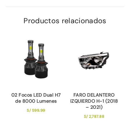
Productos relacionados
02 Focos LED Dual H7
FARO DELANTERO
de 8000 Lumenes
IZQUIERDO H-1 (2018
– 2021)
S/
599.99
S/
2,787.88