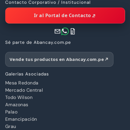
Contacto Corporativo / Institucional
Ir al Portal de Contacto
Sé parte de Abancay.com.pe
Vende tus productos en Abancay.com.pe
Galerías Asociadas
Mesa Redonda
Mercado Central
Todo Wilson
Amazonas
Palao
Emancipación
Grau