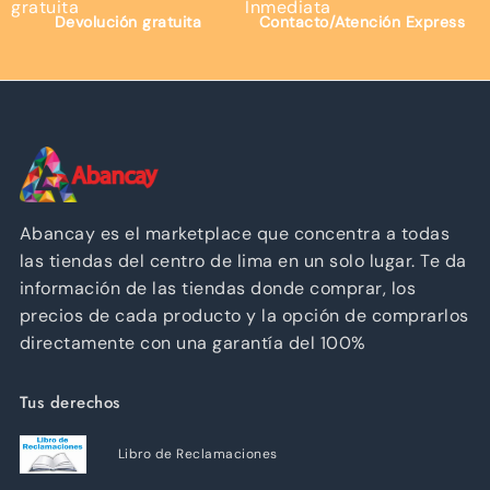
Devolución gratuita
Contacto/Atención Express
Abancay es el marketplace que concentra a todas
las tiendas del centro de lima en un solo lugar. Te da
información de las tiendas donde comprar, los
precios de cada producto y la opción de comprarlos
directamente con una garantía del 100%
Tus derechos
Libro de Reclamaciones