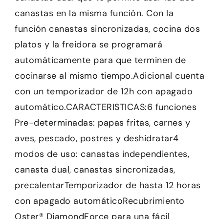
canastas en la misma función. Con la
función canastas sincronizadas, cocina dos
platos y la freidora se programará
automáticamente para que terminen de
cocinarse al mismo tiempo.Adicional cuenta
con un temporizador de 12h con apagado
automático.CARACTERISTICAS:6 funciones
Pre-determinadas: papas fritas, carnes y
aves, pescado, postres y deshidratar4
modos de uso: canastas independientes,
canasta dual, canastas sincronizadas,
precalentarTemporizador de hasta 12 horas
con apagado automáticoRecubrimiento
Oster® DiamondForce para una fácil