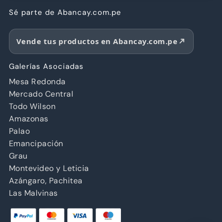
Sé parte de Abancay.com.pe
Vende tus productos en Abancay.com.pe
Galerías Asociadas
Mesa Redonda
Mercado Central
Todo Wilson
Amazonas
Palao
Emancipación
Grau
Montevideo y Leticia
Azángaro, Pachitea
Las Malvinas