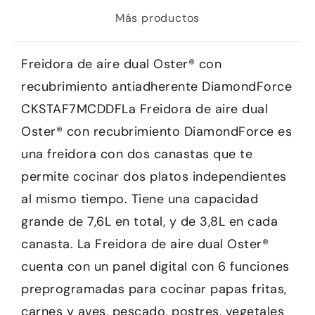
Más productos
Freidora de aire dual Oster® con
recubrimiento antiadherente DiamondForce
CKSTAF7MCDDFLa Freidora de aire dual
Oster® con recubrimiento DiamondForce es
una freidora con dos canastas que te
permite cocinar dos platos independientes
al mismo tiempo. Tiene una capacidad
grande de 7,6L en total, y de 3,8L en cada
canasta. La Freidora de aire dual Oster®
cuenta con un panel digital con 6 funciones
preprogramadas para cocinar papas fritas,
carnes y aves, pescado, postres, vegetales