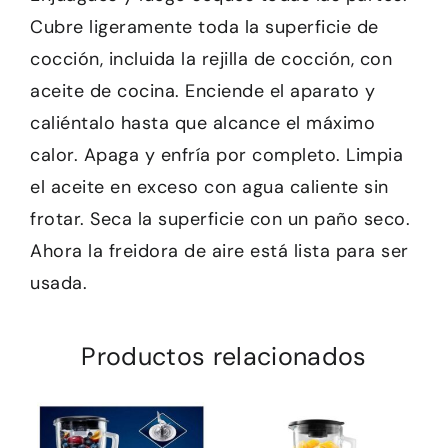
Cubre ligeramente toda la superficie de
cocción, incluida la rejilla de cocción, con
aceite de cocina. Enciende el aparato y
caliéntalo hasta que alcance el máximo
calor. Apaga y enfría por completo. Limpia
el aceite en exceso con agua caliente sin
frotar. Seca la superficie con un paño seco.
Ahora la freidora de aire está lista para ser
usada.
Productos relacionados