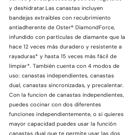
y deshidratar.Las canastas incluyen
bandejas extraibles con recubrimiento
antiadherente de Oster® DiamondForce,
infundido con partículas de diamante que la
hace 12 veces más duradero y resistente a
rayaduras* y hasta 15 veces más fácil de
limpiar*. También cuenta con 4 modos de
uso: canastas independientes, canastas
dual, canastas sincronizadas, y precalentar.
Con la funcion de canastas independientes,
puedes cocinar con dos diferentes
funciones independientemente, o si quieres
mayor capacidad puedes usar la función
canastas dual que te permite usar las dos