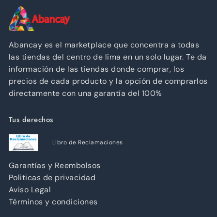
Abancay es el marketplace que concentra a todas
las tiendas del centro de lima en un solo lugar. Te da
información de las tiendas donde comprar, los
precios de cada producto y la opción de comprarlos
directamente con una garantía del 100%
Tus derechos
Libro de Reclamaciones
Garantías y Reembolsos
Politicas de privacidad
Aviso Legal
Términos y condiciones