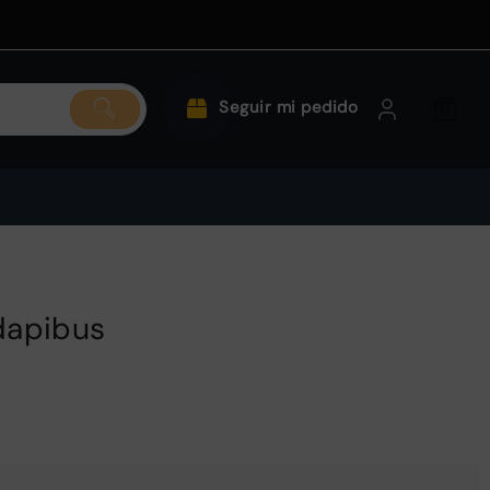
Seguir mi pedido
dapibus