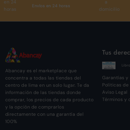
Envíos en 24 horas
Tus dere
Libr
Abancay es el marketplace que
Garantías y
concentra a todas las tiendas del
Politicas de
centro de lima en un solo lugar. Te da
Aviso Legal
información de las tiendas donde
Términos y 
comprar, los precios de cada producto
y la opción de comprarlos
directamente con una garantía del
100%