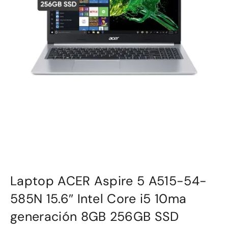
Laptop ACER Aspire 5 A515-54-
585N 15.6″ Intel Core i5 10ma
generación 8GB 256GB SSD