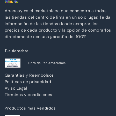
Abancay es el marketplace que concentra a todas
las tiendas del centro de lima en un solo lugar. Te da
información de las tiendas donde comprar, los
precios de cada producto y la opción de comprarlos
directamente con una garantía del 100%
Tus derechos
Libro de Reclamaciones
Garantías y Reembolsos
Politicas de privacidad
Aviso Legal
Términos y condiciones
Productos más vendidos