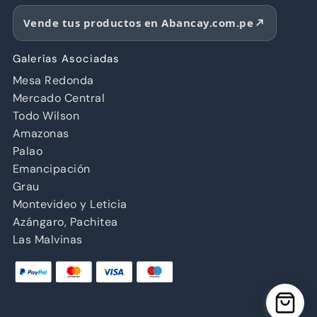
Vende tus productos en Abancay.com.pe
Galerías Asociadas
Mesa Redonda
Mercado Central
Todo Wilson
Amazonas
Palao
Emancipación
Grau
Montevideo y Leticia
Azángaro, Pachitea
Las Malvinas