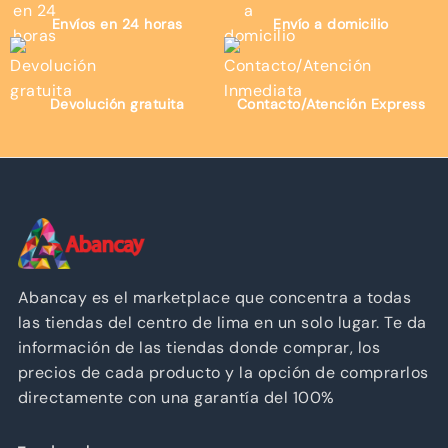
Envíos en 24 horas
Envío a domicilio
Devolución gratuita
Contacto/Atención Express
Abancay es el marketplace que concentra a todas
las tiendas del centro de lima en un solo lugar. Te da
información de las tiendas donde comprar, los
precios de cada producto y la opción de comprarlos
directamente con una garantía del 100%