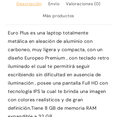
Descripción
Envío
Valoraciones (0)
Más productos
Euro Plus es una laptop totalmente
metálica en aleación de aluminio con
carboneo, muy ligera y compacta, con un
diseño Europeo Premium , con teclado retro
iluminado el cual te permitirá seguir
escribiendo sin dificultad en ausencia de
iluminación , posee una pantalla Full HD con
tecnología IPS la cual te brinda una imagen
con colores realísticos y de gran
definición.Tiene 8 GB de memoria RAM
expandible a 32 GB.