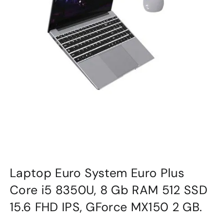
Laptop Euro System Euro Plus
Core i5 8350U, 8 Gb RAM 512 SSD
15.6 FHD IPS, GForce MX150 2 GB.