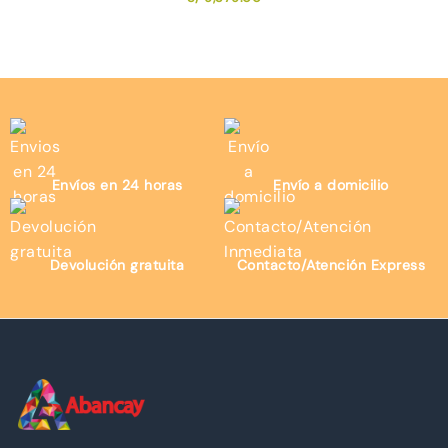
Envíos en 24 horas
Envío a domicilio
Devolución gratuita
Contacto/Atención Express