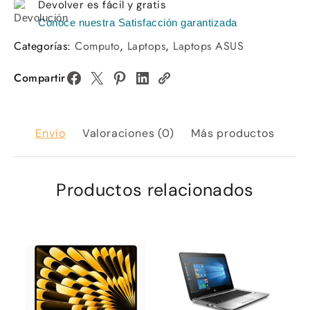
Devolver es fácil y gratis
Conoce nuestra Satisfacción garantizada
Categorías:
Computo
,
Laptops
,
Laptops ASUS
Compartir
Envío
Valoraciones (0)
Más productos
Productos relacionados