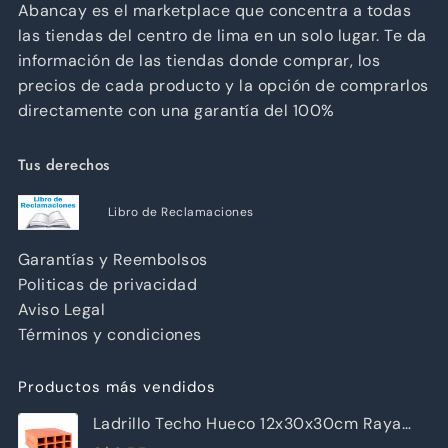
Abancay es el marketplace que concentra a todas
las tiendas del centro de lima en un solo lugar. Te da
información de las tiendas donde comprar, los
precios de cada producto y la opción de comprarlos
directamente con una garantía del 100%
Tus derechos
Libro de Reclamaciones
Garantías y Reembolsos
Politicas de privacidad
Aviso Legal
Términos y condiciones
Productos más vendidos
Ladrillo Techo Hueco 12x30x30cm Raya
Piramide