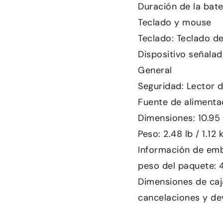
Duración de la bate
Teclado y mouse
Teclado: Teclado d
Dispositivo señalado
General
Seguridad: Lector d
Fuente de alimenta
Dimensiones: 10.95 x
Peso: 2.48 lb / 1.12 
Información de emb
peso del paquete: 4
Dimensiones de caj
cancelaciones y de