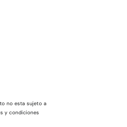
to no esta sujeto a
os y condiciones