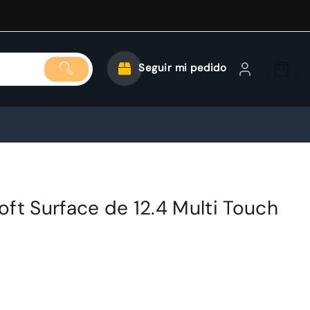
Seguir mi pedido
ft Surface de 12.4 Multi Touch