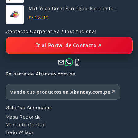
Mat Yoga 6mm Ecológico Excelente
Calidad
S/
28.90
Contacto Corporativo / Institucional
Ir al Portal de Contacto
Sé parte de Abancay.com.pe
Vende tus productos en Abancay.com.pe
Galerías Asociadas
Mesa Redonda
Mercado Central
Todo Wilson