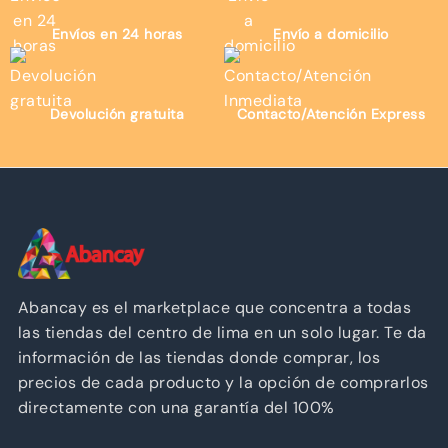
Envíos en 24 horas
Envío a domicilio
Devolución gratuita
Contacto/Atención Express
Abancay es el marketplace que concentra a todas
las tiendas del centro de lima en un solo lugar. Te da
información de las tiendas donde comprar, los
precios de cada producto y la opción de comprarlos
directamente con una garantía del 100%