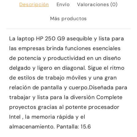
Descripción
Envío
Valoraciones (0)
Más productos
La laptop HP 250 G9 asequible y lista para
las empresas brinda funciones esenciales
de potencia y productividad en un diseño
delgado y ligero en diagonal. Sigue el ritmo
de estilos de trabajo móviles y una gran
relación de pantalla y cuerpo.Diseñada para
trabajar y lista para la diversión Complete
proyectos gracias al potente procesador
Intel , la memoria rápida y el
almacenamiento. Pantalla: 15.6