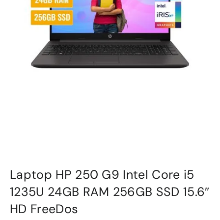
Laptop HP 250 G9 Intel Core i5
1235U 24GB RAM 256GB SSD 15.6″
HD FreeDos