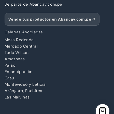
Sé parte de Abancay.com.pe
Vende tus productos en Abancay.com.pe
Galerías Asociadas
Mesa Redonda
Mercado Central
Todo Wilson
Amazonas
Palao
Emancipación
Grau
Montevideo y Leticia
Azángaro, Pachitea
Las Malvinas